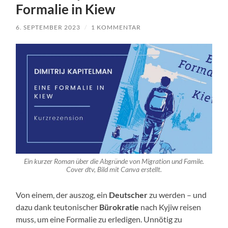
Formalie in Kiew
6. SEPTEMBER 2023
/
1 KOMMENTAR
Ein kurzer Roman über die Abgründe von Migration und Famile.
Cover dtv, Bild mit Canva erstellt.
Von einem, der auszog, ein
Deutscher
zu werden – und
dazu dank teutonischer
Bürokratie
nach Kyjiw reisen
muss, um eine Formalie zu erledigen. Unnötig zu