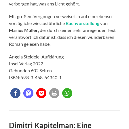
verborgen hat, was ans Licht gehört.
Mit großem Vergnügen verweise ich auf eine ebenso
vorzügliche wie ausführliche
Buchvorstellung
von
Marius Müller
, der durch seinen sehr anregenden Text
verantwortlich dafür ist, dass ich diesen wunderbaren
Roman gelesen habe.
Angela Steidele: Aufklärung
Insel Verlag 2022
Gebunden 602 Seiten
ISBN: 978-3-458-64340-1
Dimitri Kapitelman: Eine