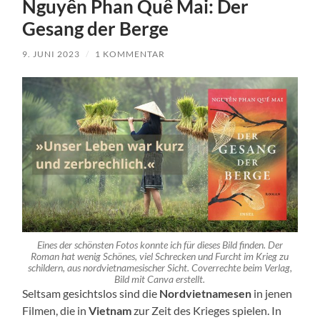
Nguyễn Phan Quế Mai: Der
Gesang der Berge
9. JUNI 2023
/
1 KOMMENTAR
Eines der schönsten Fotos konnte ich für dieses Bild finden. Der
Roman hat wenig Schönes, viel Schrecken und Furcht im Krieg zu
schildern, aus nordvietnamesischer Sicht. Coverrechte beim Verlag,
Bild mit Canva erstellt.
Seltsam gesichtslos sind die
Nordvietnamesen
in jenen
Filmen, die in
Vietnam
zur Zeit des Krieges spielen. In