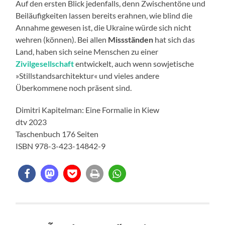
Auf den ersten Blick jedenfalls, denn Zwischentöne und
Beiläufigkeiten lassen bereits erahnen, wie blind die
Annahme gewesen ist, die Ukraine würde sich nicht
wehren (können). Bei allen
Missständen
hat sich das
Land, haben sich seine Menschen zu einer
Zivilgesellschaft
entwickelt, auch wenn sowjetische
»Stillstandsarchitektur« und vieles andere
Überkommene noch präsent sind.
Dimitri Kapitelman: Eine Formalie in Kiew
dtv 2023
Taschenbuch 176 Seiten
ISBN 978-3-423-14842-9