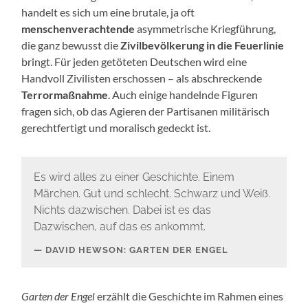
handelt es sich um eine brutale, ja oft
menschenverachtende
asymmetrische Kriegführung,
die ganz bewusst die
Zivilbevölkerung in die Feuerlinie
bringt. Für jeden getöteten Deutschen wird eine
Handvoll Zivilisten erschossen – als abschreckende
Terrormaßnahme
. Auch einige handelnde Figuren
fragen sich, ob das Agieren der Partisanen militärisch
gerechtfertigt und moralisch gedeckt ist.
Es wird alles zu einer Geschichte. Einem
Märchen. Gut und schlecht. Schwarz und Weiß.
Nichts dazwischen. Dabei ist es das
Dazwischen, auf das es ankommt.
DAVID HEWSON: GARTEN DER ENGEL
Garten der Engel
erzählt die Geschichte im Rahmen eines