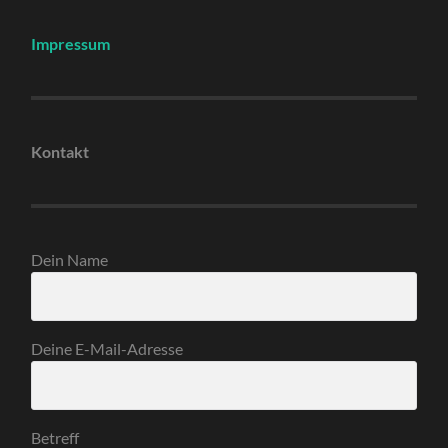
Impressum
Kontakt
Dein Name
Deine E-Mail-Adresse
Betreff