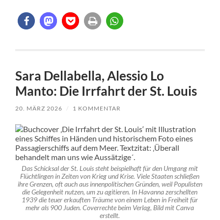
Sara Dellabella, Alessio Lo
Manto: Die Irrfahrt der St. Louis
20. MÄRZ 2026
/
1 KOMMENTAR
Das Schicksal der St. Louis steht beispielhaft für den Umgang mit
Flüchtlingen in Zeiten von Krieg und Krise. Viele Staaten schließen
ihre Grenzen, oft auch aus innenpolitischen Gründen, weil Populisten
die Gelegenheit nutzen, um zu agitieren. In Havanna zerschellten
1939 die teuer erkauften Träume von einem Leben in Freiheit für
mehr als 900 Juden. Coverrechte beim Verlag, Bild mit Canva
erstellt.