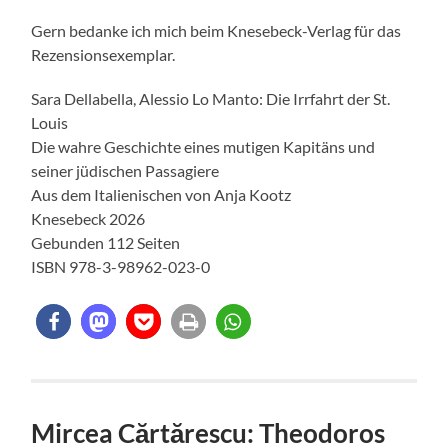
Gern bedanke ich mich beim Knesebeck-Verlag für das
Rezensionsexemplar.
Sara Dellabella, Alessio Lo Manto: Die Irrfahrt der St.
Louis
Die wahre Geschichte eines mutigen Kapitäns und
seiner jüdischen Passagiere
Aus dem Italienischen von Anja Kootz
Knesebeck 2026
Gebunden 112 Seiten
ISBN 978-3-98962-023-0
Mircea Cărtărescu: Theodoros