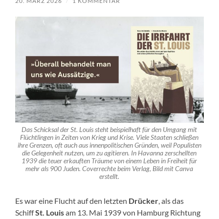
20. MÄRZ 2026
/
1 KOMMENTAR
Das Schicksal der St. Louis steht beispielhaft für den Umgang mit
Flüchtlingen in Zeiten von Krieg und Krise. Viele Staaten schließen
ihre Grenzen, oft auch aus innenpolitischen Gründen, weil Populisten
die Gelegenheit nutzen, um zu agitieren. In Havanna zerschellten
1939 die teuer erkauften Träume von einem Leben in Freiheit für
mehr als 900 Juden. Coverrechte beim Verlag, Bild mit Canva
erstellt.
Es war eine Flucht auf den letzten
Drücker
, als das
Schiff
St. Louis
am 13. Mai 1939 von Hamburg Richtung