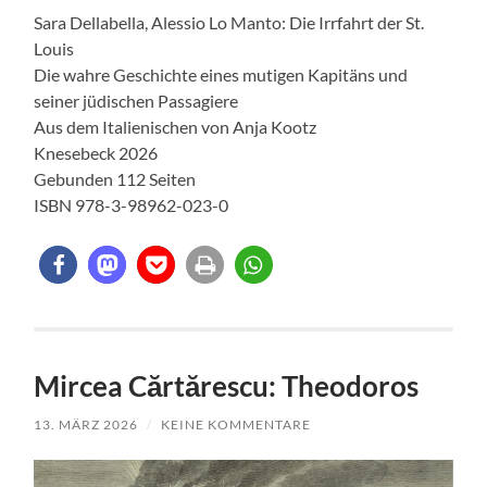
Sara Dellabella, Alessio Lo Manto: Die Irrfahrt der St.
Louis
Die wahre Geschichte eines mutigen Kapitäns und
seiner jüdischen Passagiere
Aus dem Italienischen von Anja Kootz
Knesebeck 2026
Gebunden 112 Seiten
ISBN 978-3-98962-023-0
Mircea Cărtărescu: Theodoros
13. MÄRZ 2026
/
KEINE KOMMENTARE