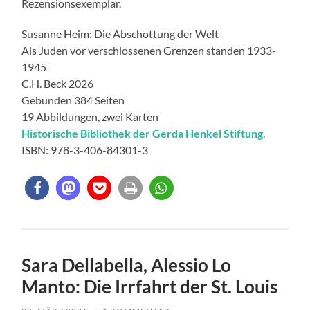
Rezensionsexemplar.
Susanne Heim: Die Abschottung der Welt
Als Juden vor verschlossenen Grenzen standen 1933-
1945
C.H. Beck 2026
Gebunden 384 Seiten
19 Abbildungen, zwei Karten
Historische Bibliothek der Gerda Henkel Stiftung
.
ISBN: 978-3-406-84301-3
Sara Dellabella, Alessio Lo
Manto: Die Irrfahrt der St. Louis