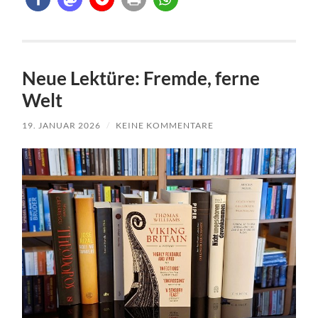
Neue Lektüre: Fremde, ferne
Welt
19. JANUAR 2026
/
KEINE KOMMENTARE