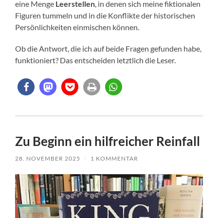
eine Menge
Leerstellen
, in denen sich meine fiktionalen
Figuren tummeln und in die Konflikte der historischen
Persönlichkeiten einmischen können.
Ob die Antwort, die ich auf beide Fragen gefunden habe,
funktioniert? Das entscheiden letztlich die Leser.
Zu Beginn ein hilfreicher Reinfall
28. NOVEMBER 2025
/
1 KOMMENTAR