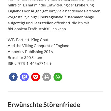
hilfreich. Es hat mir die Entwicklung der
Eroberung
Englands
vor Augen geführt, viele handelnde Personen
vorgestellt, einige
überregionale Zusammenhänge
aufgezeigt und
Leerstellen
offenbart, die ich mit
fiktionalem Erzählstoff füllen kann.
W.B. Bartlett: King Cnut
And the Viking Conquest of England
Amberley Publishing 2016
Broschur 320 Seiten
ISBN: 978-1-44567714-9
Erwünschte Störenfriede