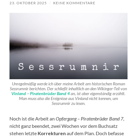
23. OKTOBER 2025
/
KEINE KOMMENTARE
Unregelmäßig werde ich über meine Arbeit am historischen Roman
Sessrumnir
berichten. Der schließt inhaltlich an den Wikinger-Teil von
Vinland – Piratenbrüder Band 4
an, ist aber eigenständig erzählt.
Man muss also die Ereignisse aus
Vinland
nicht kennen, um
Sessrumnir
zu lesen.
Noch ist die Arbeit an
Opfergang – Piratenbrüder Band 7
,
nicht ganz beendet, zwei Wochen vor dem Buchsatz
stehen letzte
Korrekturen
auf dem Plan. Doch befasse