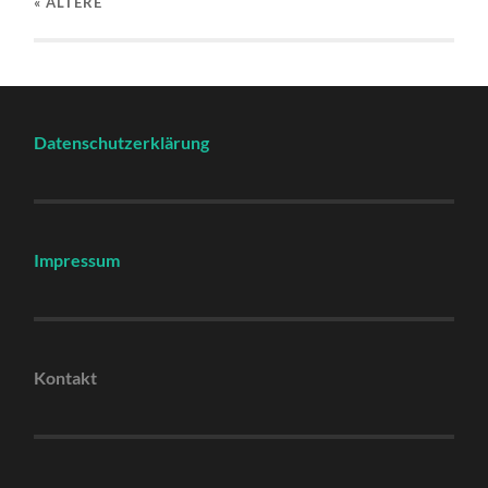
« ÄLTERE
Datenschutzerklärung
Impressum
Kontakt