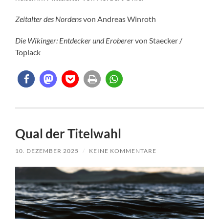
Zeitalter des Nordens
von Andreas Winroth
Die Wikinger: Entdecker und Eroberer
von Staecker /
Toplack
Qual der Titelwahl
10. DEZEMBER 2025
/
KEINE KOMMENTARE