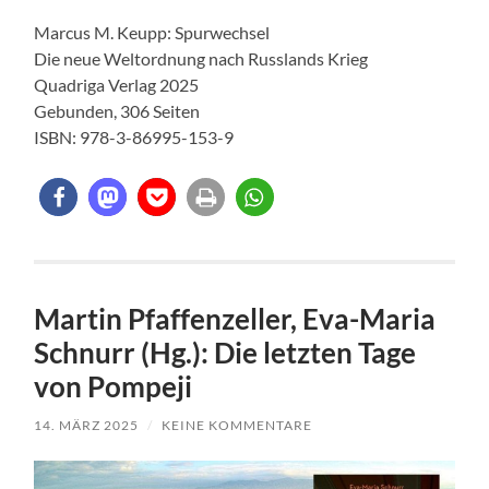
Marcus M. Keupp: Spurwechsel
Die neue Weltordnung nach Russlands Krieg
Quadriga Verlag 2025
Gebunden, 306 Seiten
ISBN: 978-3-86995-153-9
Martin Pfaffenzeller, Eva-Maria
Schnurr (Hg.): Die letzten Tage
von Pompeji
14. MÄRZ 2025
/
KEINE KOMMENTARE