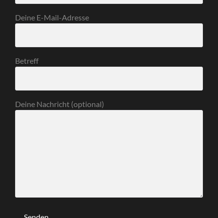
Deine E-Mail-Adresse
Betreff
Deine Nachricht (optional)