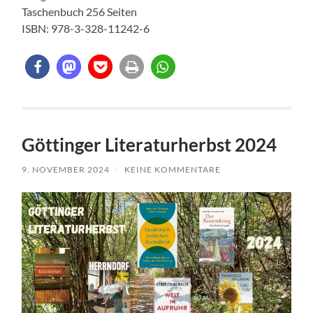
Taschenbuch 256 Seiten
ISBN: 978-3-328-11242-6
Göttinger Literaturherbst 2024
9. NOVEMBER 2024
/
KEINE KOMMENTARE