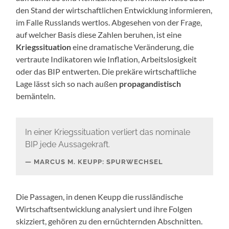
den Stand der wirtschaftlichen Entwicklung informieren,
im Falle Russlands wertlos. Abgesehen von der Frage,
auf welcher Basis diese Zahlen beruhen, ist eine
Kriegssituation
eine dramatische Veränderung, die
vertraute Indikatoren wie Inflation, Arbeitslosigkeit
oder das BIP entwerten. Die prekäre wirtschaftliche
Lage lässt sich so nach außen
propagandistisch
bemänteln.
In einer Kriegssituation verliert das nominale
BIP jede Aussagekraft.
MARCUS M. KEUPP: SPURWECHSEL
Die Passagen, in denen Keupp die russländische
Wirtschaftsentwicklung analysiert und ihre Folgen
skizziert, gehören zu den ernüchternden Abschnitten.