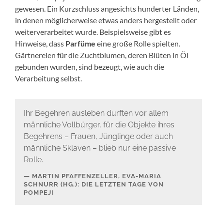
gewesen. Ein Kurzschluss angesichts hunderter Länden,
in denen möglicherweise etwas anders hergestellt oder
weiterverarbeitet wurde. Beispielsweise gibt es
Hinweise, dass
Parfüme
eine große Rolle spielten.
Gärtnereien für die Zuchtblumen, deren Blüten in Öl
gebunden wurden, sind bezeugt, wie auch die
Verarbeitung selbst.
Ihr Begehren ausleben durften vor allem
männliche Vollbürger, für die Objekte ihres
Begehrens – Frauen, Jünglinge oder auch
männliche Sklaven – blieb nur eine passive
Rolle.
MARTIN PFAFFENZELLER, EVA-MARIA
SCHNURR (HG.): DIE LETZTEN TAGE VON
POMPEJI