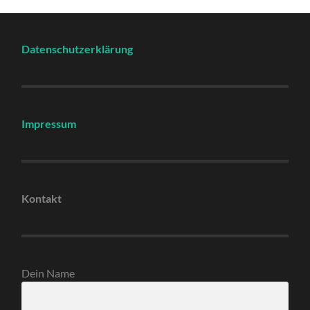
Datenschutzerklärung
Impressum
Kontakt
Dein Name