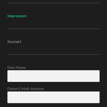
Impressum
Kontakt
Dein Name
Deine E-Mail-Adresse