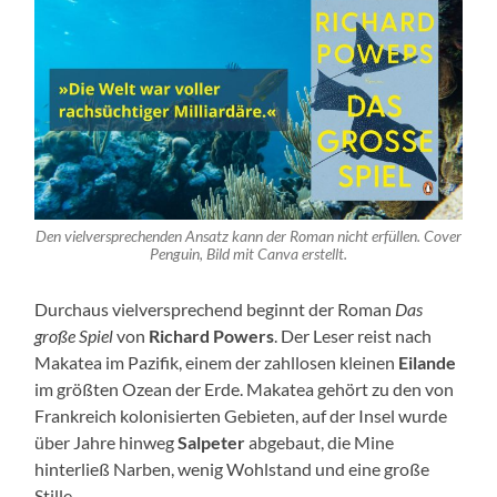
Den vielversprechenden Ansatz kann der Roman nicht erfüllen. Cover
Penguin, Bild mit Canva erstellt.
Durchaus vielversprechend beginnt der Roman
Das
große Spiel
von
Richard Powers
. Der Leser reist nach
Makatea im Pazifik, einem der zahllosen kleinen
Eilande
im größten Ozean der Erde. Makatea gehört zu den von
Frankreich kolonisierten Gebieten, auf der Insel wurde
über Jahre hinweg
Salpeter
abgebaut, die Mine
hinterließ Narben, wenig Wohlstand und eine große
Stille.