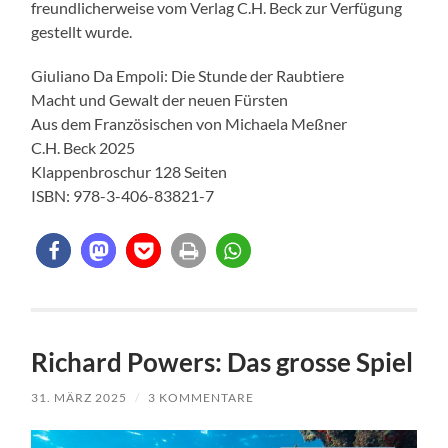
freundlicherweise vom Verlag C.H. Beck zur Verfügung
gestellt wurde.
Giuliano Da Empoli: Die Stunde der Raubtiere
Macht und Gewalt der neuen Fürsten
Aus dem Französischen von Michaela Meßner
C.H. Beck 2025
Klappenbroschur 128 Seiten
ISBN: 978-3-406-83821-7
Richard Powers: Das grosse Spiel
31. MÄRZ 2025
/
3 KOMMENTARE