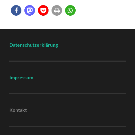
Datenschutzerklärung
Impressum
Kontakt