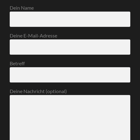
Dein Name
Deine E-Mail-Adresse
Betreff
Deine Nachricht (optional)