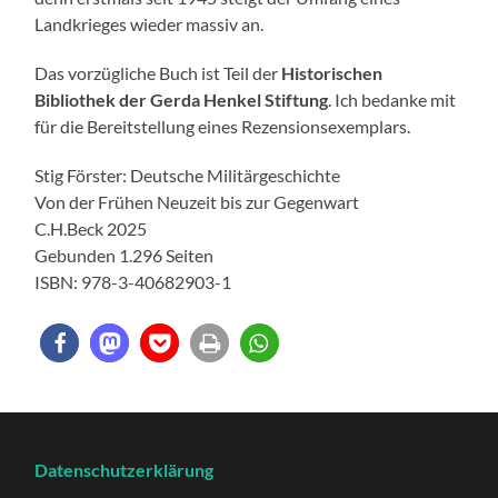
Landkrieges wieder massiv an.
Das vorzügliche Buch ist Teil der
Historischen
Bibliothek der Gerda Henkel Stiftung
. Ich bedanke mit
für die Bereitstellung eines Rezensionsexemplars.
Stig Förster: Deutsche Militärgeschichte
Von der Frühen Neuzeit bis zur Gegenwart
C.H.Beck 2025
Gebunden 1.296 Seiten
ISBN: 978-3-40682903-1
Datenschutzerklärung