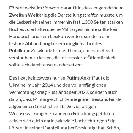
Förster weist im Vorwort darauf hin, dass er gerade beim
Zweiten Weltkrieg
die Darstellung straffen musste, um
die Lesbarkeit seines immerhin fast 1.300 Seiten starken
Buches zu erhalten. Seine Militärgeschichte sollte kein
Handbuch und kein Lexikon werden, sondern eine
lesbare
Abhandlung für ein möglichst breites
Publikum
. Zu wichtig ist das Thema, um es im Regal
verstauben zu lassen, die interessierte Öffentlichkeit
sollte sich damit auseinandersetzen.
Das liegt keineswegs nur an
Putins
Angriff auf die
Ukraine im Jahr 2014 und den vollumfänglichen
Vernichtungskrieg Russlands seit 2022, sondern auch
daran, dass Militärgeschichte
integraler Bestandteil
der
allgemeinen Geschichte ist. Die vielfältigen
Wechselwirkungen zu anderen Forschungsgebieten
zeigen sich allein darin, wie viele Fachrichtungen Stig
Förster in seiner Darstellung berücksichtigt hat. Schön,