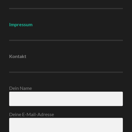
Impressum
Kontakt
Dein Name
Deine E-Mail-Adresse