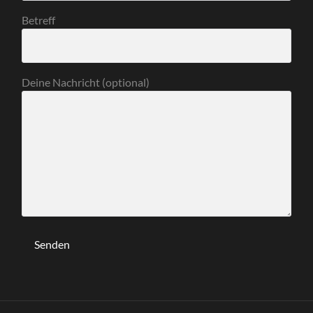
Betreff
Deine Nachricht (optional)