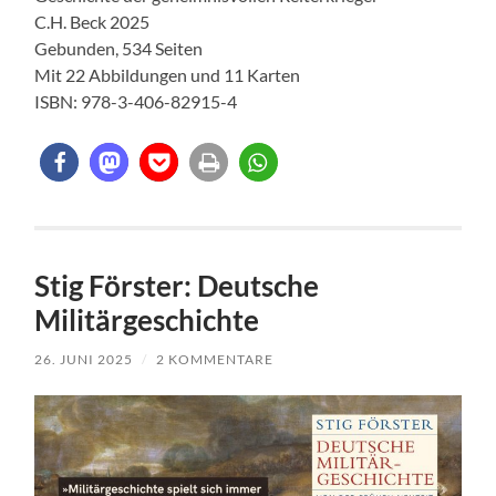
C.H. Beck 2025
Gebunden, 534 Seiten
Mit 22 Abbildungen und 11 Karten
ISBN: 978-3-406-82915-4
Stig Förster: Deutsche
Militärgeschichte
26. JUNI 2025
/
2 KOMMENTARE