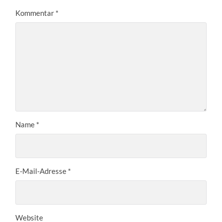
Kommentar
*
Name
*
E-Mail-Adresse
*
Website