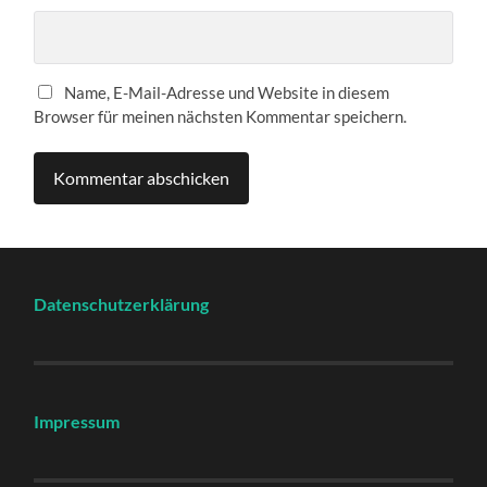
Name, E-Mail-Adresse und Website in diesem
Browser für meinen nächsten Kommentar speichern.
Datenschutzerklärung
Impressum