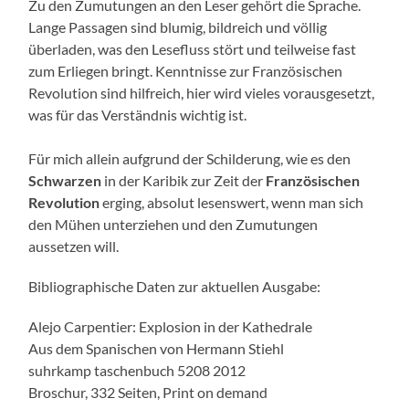
Zu den Zumutungen an den Leser gehört die Sprache.
Lange Passagen sind blumig, bildreich und völlig
überladen, was den Lesefluss stört und teilweise fast
zum Erliegen bringt. Kenntnisse zur Französischen
Revolution sind hilfreich, hier wird vieles vorausgesetzt,
was für das Verständnis wichtig ist.
Für mich allein aufgrund der Schilderung, wie es den
Schwarzen
in der Karibik zur Zeit der
Französischen
Revolution
erging, absolut lesenswert, wenn man sich
den Mühen unterziehen und den Zumutungen
aussetzen will.
Bibliographische Daten zur aktuellen Ausgabe:
Alejo Carpentier: Explosion in der Kathedrale
Aus dem Spanischen von Hermann Stiehl
suhrkamp taschenbuch 5208 2012
Broschur, 332 Seiten, Print on demand