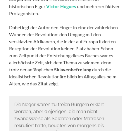
historischen Figur
Victor Hugues
und mehrerer fiktiver
Protagonisten.
Dabei legt der Autor den Finger in eine der zahlreichen
Wunden der Revolution: den Umgang mit den
versklavten Afrikanern, die in der auf Europa fixierten
Rezeption der Revolution keinen Platz haben. Schon
zum Zeitpunkt der Entstehung dieses Buches war es
allerhöchste Zeit, sich dem Thema zu widmen, denn
trotz der anfänglichen
Sklavenbefreiung
durch die
idealistischen Revolutionäre blieb im Alltag alles beim
Alten, wie das Zitat zeigt.
Die Neger waren zu freien Bürgern erklärt
worden, aber diejenigen, die man nicht
zwangsweise als Soldaten oder Matrosen
rekrutiert hatte, beugten von morgens bis