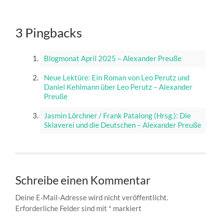
3 Pingbacks
Blogmonat April 2025 – Alexander Preuße
Neue Lektüre: Ein Roman von Leo Perutz und
Daniel Kehlmann über Leo Perutz – Alexander
Preuße
Jasmin Lörchner / Frank Patalong (Hrsg.): Die
Sklaverei und die Deutschen – Alexander Preuße
Schreibe einen Kommentar
Deine E-Mail-Adresse wird nicht veröffentlicht.
Erforderliche Felder sind mit
*
markiert