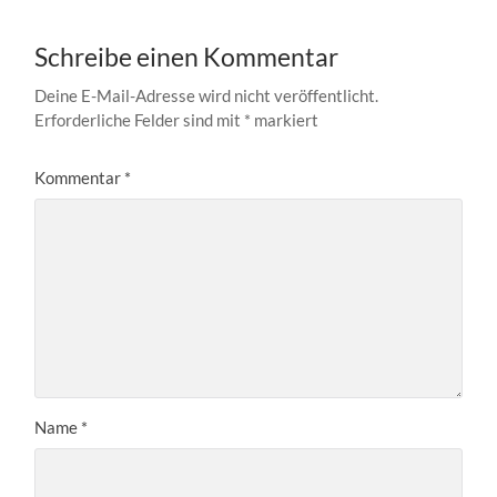
Schreibe einen Kommentar
Deine E-Mail-Adresse wird nicht veröffentlicht.
Erforderliche Felder sind mit
*
markiert
Kommentar
*
Name
*