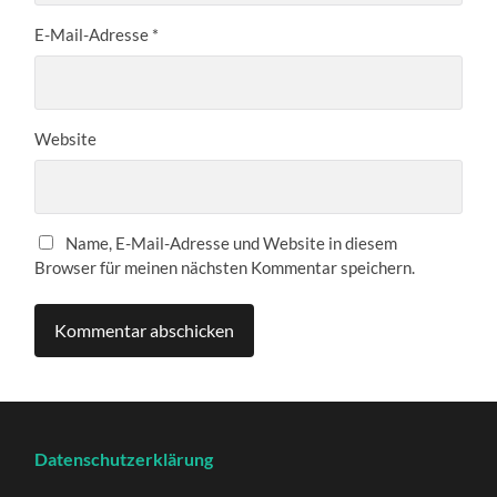
E-Mail-Adresse
*
Website
Name, E-Mail-Adresse und Website in diesem
Browser für meinen nächsten Kommentar speichern.
Datenschutzerklärung