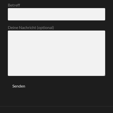
Betreff
Deine Nachricht (optional)