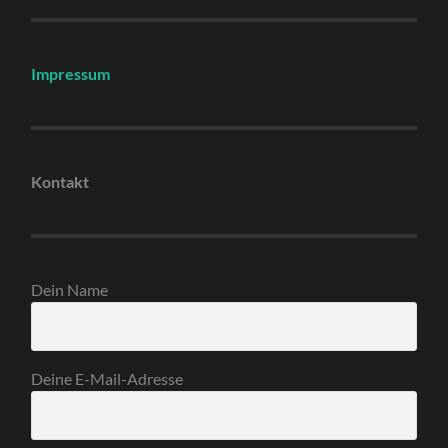
Impressum
Kontakt
Dein Name
Deine E-Mail-Adresse