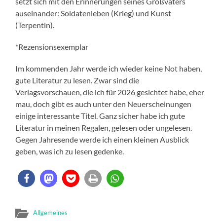
setzt sich mit den Erinnerungen seines Großvaters
auseinander: Soldatenleben (Krieg) und Kunst
(Terpentin).
*Rezensionsexemplar
Im kommenden Jahr werde ich wieder keine Not haben,
gute Literatur zu lesen. Zwar sind die
Verlagsvorschauen, die ich für 2026 gesichtet habe, eher
mau, doch gibt es auch unter den Neuerscheinungen
einige interessante Titel. Ganz sicher habe ich gute
Literatur in meinen Regalen, gelesen oder ungelesen.
Gegen Jahresende werde ich einen kleinen Ausblick
geben, was ich zu lesen gedenke.
Allgemeines