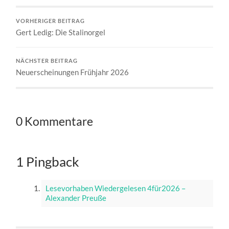
VORHERIGER BEITRAG
Gert Ledig: Die Stalinorgel
NÄCHSTER BEITRAG
Neuerscheinungen Frühjahr 2026
0 Kommentare
1 Pingback
Lesevorhaben Wiedergelesen 4für2026 –
Alexander Preuße