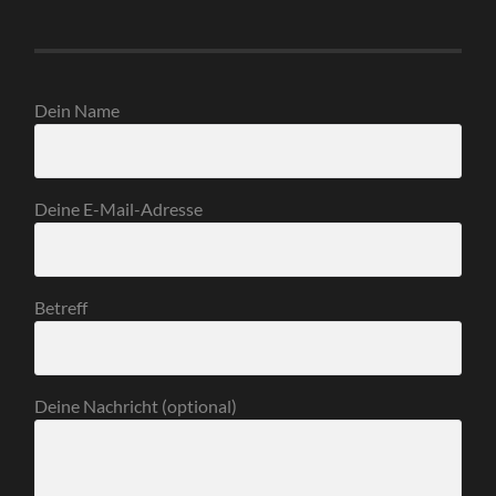
Dein Name
Deine E-Mail-Adresse
Betreff
Deine Nachricht (optional)