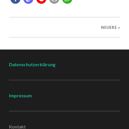
NEUERE
»
Datenschutzerklärung
Impressum
Kontakt