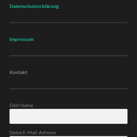
Datenschutzerklärung
Impressum
Kontakt
Dein Name
Deine E-Mail-Adresse