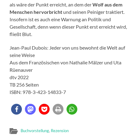
als wäre der Punkt erreicht, an dem der
Wolf aus dem
Menschen hervorbricht
und seinen Peiniger traktiert.
Insofern ist es auch eine Warnung an Politik und
Gesellschaft, denn wenn dieser Punkt erst erreicht wird,
fließt Blut.
Jean-Paul Dubois: Jeder von uns bewohnt die Welt auf
seine Weise
Aus dem Französischen von Nathalie Mälzer und Uta
Rüenauver
dtv 2022
TB 256 Seiten
ISBN: 978-3-423-14833-7
Buchvorstellung
,
Rezension