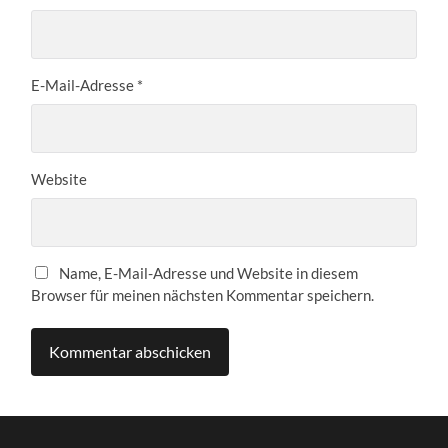
E-Mail-Adresse
*
Website
Name, E-Mail-Adresse und Website in diesem
Browser für meinen nächsten Kommentar speichern.