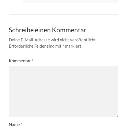
Schreibe einen Kommentar
Deine E-Mail-Adresse wird nicht veröffentlicht.
Erforderliche Felder sind mit
*
markiert
Kommentar
*
Name
*