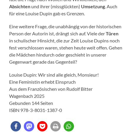
Absichten
und ihrer (missglückten)
Umsetzung
. Auch
für eine Louise Dupin gab es Grenzen.
Eine weitere Frage, die unabhängig von der historischen
Person der Autorin ist, drängt sich auf. Viele der
Türen
in schulischer Hinsicht, die zur Zeit Louise Dupins noch
fest verschlossen waren, stehen heute weit offen. Gehen
die Mädchen hindurch oder geschieht in unserer
Gegenwart gerade das Gegenteil?
Louise Dupin: Wir sind alle gleich, Monsieur!
Eine Feministin erhebt Einspruch
Aus dem Französischen von Rudolf Bitter
Wagenbach 2025
Gebunden 144 Seiten
ISBN 978-3-8031-1387-0