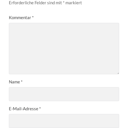
Erforderliche Felder sind mit
*
markiert
Kommentar
*
Name
*
E-Mail-Adresse
*