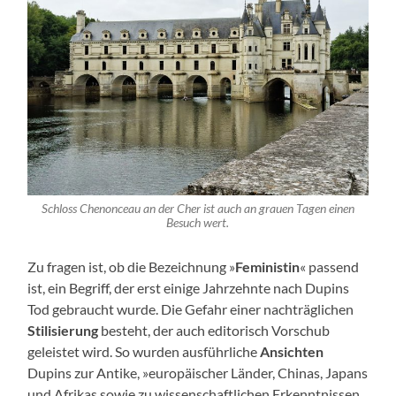
Schloss Chenonceau an der Cher ist auch an grauen Tagen einen
Besuch wert.
Zu fragen ist, ob die Bezeichnung »
Feministin
« passend
ist, ein Begriff, der erst einige Jahrzehnte nach Dupins
Tod gebraucht wurde. Die Gefahr einer nachträglichen
Stilisierung
besteht, der auch editorisch Vorschub
geleistet wird. So wurden ausführliche
Ansichten
Dupins zur Antike, »europäischer Länder, Chinas, Japans
und Afrikas sowie zu wissenschaftlichen Erkenntnissen