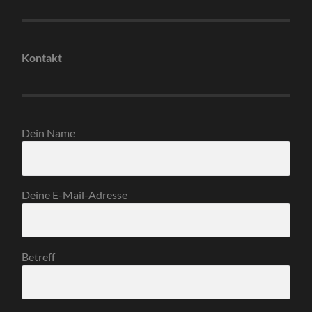
Kontakt
Dein Name
Deine E-Mail-Adresse
Betreff