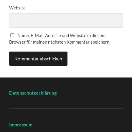
Website
Name, E-Mail-Adresse und Website in diesem
Browser für meinen nächsten Kommentar speichern.
Datenschutzerklärung
Impressum