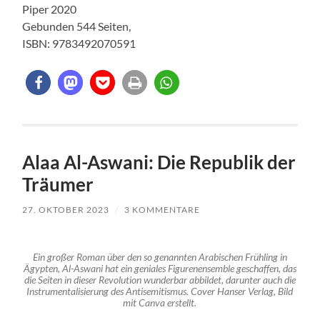
Piper 2020
Gebunden 544 Seiten,
ISBN: 9783492070591
Alaa Al-Aswani: Die Republik der
Träumer
27. OKTOBER 2023
/
3 KOMMENTARE
Ein großer Roman über den so genannten Arabischen Frühling in
Ägypten, Al-Aswani hat ein geniales Figurenensemble geschaffen, das
die Seiten in dieser Revolution wunderbar abbildet, darunter auch die
Instrumentalisierung des Antisemitismus. Cover Hanser Verlag, Bild
mit Canva erstellt.