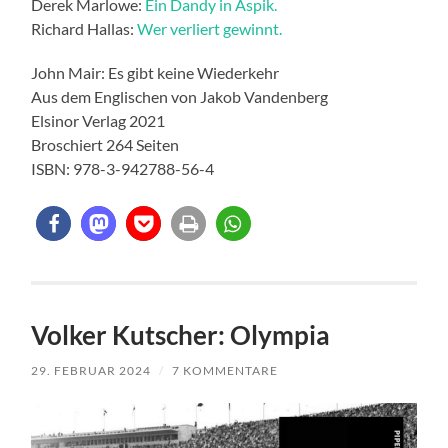
Derek Marlowe:
Ein Dandy in Aspik.
Richard Hallas:
Wer verliert gewinnt.
John Mair: Es gibt keine Wiederkehr
Aus dem Englischen von Jakob Vandenberg
Elsinor Verlag 2021
Broschiert 264 Seiten
ISBN: 978-3-942788-56-4
Volker Kutscher: Olympia
29. FEBRUAR 2024
/
7 KOMMENTARE