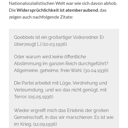
Nationalsozialistischen Welt war wie sich davon abhob.
Die
Widersprüchlichkeit ist atemberaubend
, das
zeigen auch nachfolgende Zitate:
Goebbels ist ein großartiger Volksredner. Er
überzeugt […] (10.03.1936)
Oder warum wird keine öffentliche
Abstimmung im ganzen Reich durchgeführt?
Allgemeine, geheime, freie Wahl. (30.04.1936)
Die Partei arbeitet mit Lüge, Verdrehung und
Verleumdung, und wo das nicht genügt, mit
Terror. (05.05.1936)
Wieder ergreift mich das Erlebnis der großen
Gemeinschaft, in das wir marschieren. Es ist wie
im Krieg. (12.09.1936)