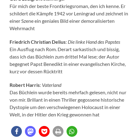
Für mich der beste Frontkriegsroman, den ich kenne. Er
schildert die Kämpfe 1942 vor Leningrad und zeichnet in
einer Szene ein geniales Bild einer demoralisierten
Wehrmacht
Friedrich Christian Delius
:
Die linke Hand des Papstes
Ein Ausflug nach Rom. Derart sarkastisch und bissig,
dass ich das Büchlein zum drittel Mal lese; der Autor
begegnet Papst Benedikt in einer evangelischen Kirche,
kurz vor dessen Rücktritt
Robert Harris
:
Vaterland
Das Büchlein wurde bereits mehrfach gelesen, nicht nur
von mir. Brillant in einen Thriller gegossene historische
Dystopie um den verschwiegenen Holocaust in einer
Welt, in der Hitler den Krieg gewonnen hat