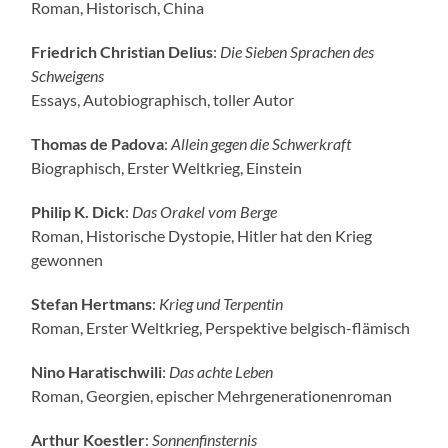
Roman, Historisch, China
Friedrich Christian Delius
:
Die Sieben Sprachen des
Schweigens
Essays, Autobiographisch, toller Autor
Thomas de Padova
:
Allein gegen die Schwerkraft
Biographisch, Erster Weltkrieg, Einstein
Philip K. Dick
:
Das Orakel vom Berge
Roman, Historische Dystopie, Hitler hat den Krieg
gewonnen
Stefan Hertmans
:
Krieg und Terpentin
Roman, Erster Weltkrieg, Perspektive belgisch-flämisch
Nino Haratischwili
:
Das achte Leben
Roman, Georgien, epischer Mehrgenerationenroman
Arthur Koestler
:
Sonnenfinsternis