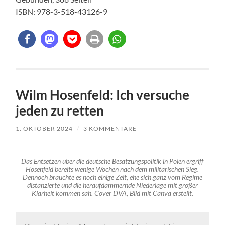
ISBN: 978-3-518-43126-9
Wilm Hosenfeld: Ich versuche
jeden zu retten
1. OKTOBER 2024
/
3 KOMMENTARE
Das Entsetzen über die deutsche Besatzungspolitik in Polen ergriff
Hosenfeld bereits wenige Wochen nach dem militärischen Sieg.
Dennoch brauchte es noch einige Zeit, ehe sich ganz vom Regime
distanzierte und die heraufdämmernde Niederlage mit großer
Klarheit kommen sah. Cover DVA, Bild mit Canva erstellt.