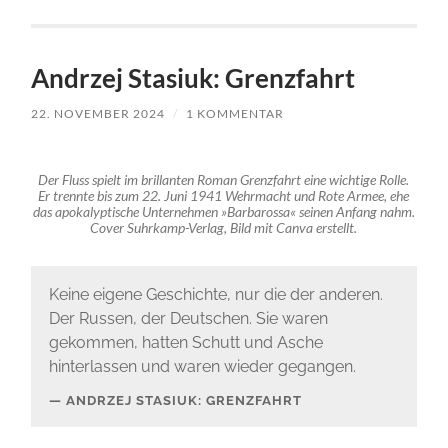
Andrzej Stasiuk: Grenzfahrt
22. NOVEMBER 2024
/
1 KOMMENTAR
Der Fluss spielt im brillanten Roman Grenzfahrt eine wichtige Rolle.
Er trennte bis zum 22. Juni 1941 Wehrmacht und Rote Armee, ehe
das apokalyptische Unternehmen »Barbarossa« seinen Anfang nahm.
Cover Suhrkamp-Verlag, Bild mit Canva erstellt.
Keine eigene Geschichte, nur die der anderen.
Der Russen, der Deutschen. Sie waren
gekommen, hatten Schutt und Asche
hinterlassen und waren wieder gegangen.
ANDRZEJ STASIUK: GRENZFAHRT