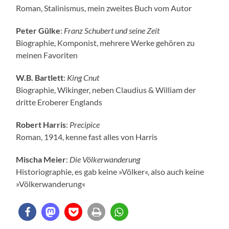
Roman, Stalinismus, mein zweites Buch vom Autor
Peter Gülke
:
Franz Schubert und seine Zeit
Biographie, Komponist, mehrere Werke gehören zu
meinen Favoriten
W.B. Bartlett
:
King Cnut
Biographie, Wikinger, neben Claudius & William der
dritte Eroberer Englands
Robert Harris
:
Precipice
Roman, 1914, kenne fast alles von Harris
Mischa Meier
:
Die Völkerwanderung
Historiographie, es gab keine »Völker«, also auch keine
»Völkerwanderung«