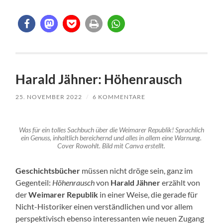
Harald Jähner: Höhenrausch
25. NOVEMBER 2022
/
6 KOMMENTARE
Was für ein tolles Sachbuch über die Weimarer Republik! Sprachlich
ein Genuss, inhaltlich bereichernd und alles in allem eine Warnung.
Cover Rowohlt. Bild mit Canva erstellt.
Geschichtsbücher
müssen nicht dröge sein, ganz im
Gegenteil:
Höhenrausch
von
Harald Jähner
erzählt von
der
Weimarer Republik
in einer Weise, die gerade für
Nicht-Historiker einen verständlichen und vor allem
perspektivisch ebenso interessanten wie neuen Zugang