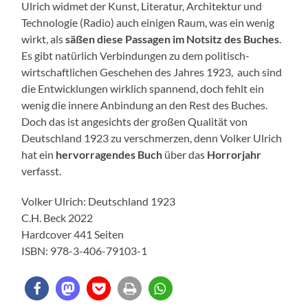
Ulrich widmet der Kunst, Literatur, Architektur und
Technologie (Radio) auch einigen Raum, was ein wenig
wirkt, als
säßen diese Passagen im Notsitz des Buches
.
Es gibt natürlich Verbindungen zu dem politisch-
wirtschaftlichen Geschehen des Jahres 1923, auch sind
die Entwicklungen wirklich spannend, doch fehlt ein
wenig die innere Anbindung an den Rest des Buches.
Doch das ist angesichts der großen Qualität von
Deutschland 1923 zu verschmerzen, denn Volker Ulrich
hat ein
hervorragendes Buch
über das
Horrorjahr
verfasst.
Volker Ulrich: Deutschland 1923
C.H. Beck 2022
Hardcover 441 Seiten
ISBN: 978-3-406-79103-1