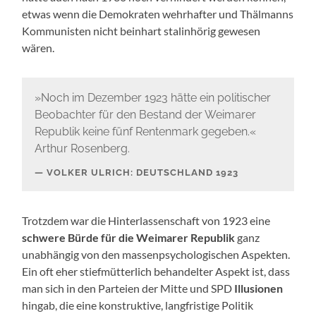
etwas wenn die Demokraten wehrhafter und Thälmanns
Kommunisten nicht beinhart stalinhörig gewesen
wären.
»Noch im Dezember 1923 hätte ein politischer
Beobachter für den Bestand der Weimarer
Republik keine fünf Rentenmark gegeben.«
Arthur Rosenberg.
VOLKER ULRICH: DEUTSCHLAND 1923
Trotzdem war die Hinterlassenschaft von 1923 eine
schwere Bürde für die Weimarer Republik
ganz
unabhängig von den massenpsychologischen Aspekten.
Ein oft eher stiefmütterlich behandelter Aspekt ist, dass
man sich in den Parteien der Mitte und SPD
Illusionen
hingab, die eine konstruktive, langfristige Politik