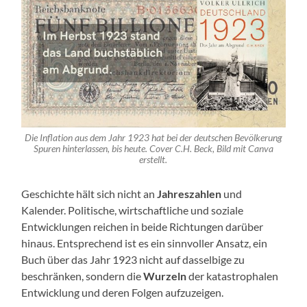
Die Inflation aus dem Jahr 1923 hat bei der deutschen Bevölkerung
Spuren hinterlassen, bis heute. Cover C.H. Beck, Bild mit Canva
erstellt.
Geschichte hält sich nicht an
Jahreszahlen
und
Kalender. Politische, wirtschaftliche und soziale
Entwicklungen reichen in beide Richtungen darüber
hinaus. Entsprechend ist es ein sinnvoller Ansatz, ein
Buch über das Jahr 1923 nicht auf dasselbige zu
beschränken, sondern die
Wurzeln
der katastrophalen
Entwicklung und deren Folgen aufzuzeigen.