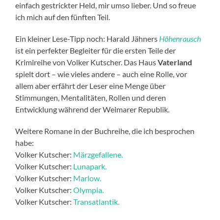
einfach gestrickter Held, mir umso lieber. Und so freue
ich mich auf den fünften Teil.
Ein kleiner Lese-Tipp noch: Harald Jähners
Höhenrausch
ist ein perfekter Begleiter für die ersten Teile der
Krimireihe von Volker Kutscher. Das Haus
Vaterland
spielt dort – wie vieles andere – auch eine Rolle, vor
allem aber erfährt der Leser eine Menge über
Stimmungen, Mentalitäten, Rollen und deren
Entwicklung während der Weimarer Republik.
Weitere Romane in der Buchreihe, die ich besprochen
habe:
Volker Kutscher:
Märzgefallene.
Volker Kutscher:
Lunapark.
Volker Kutscher:
Marlow.
Volker Kutscher:
Olympia.
Volker Kutscher:
Transatlantik.