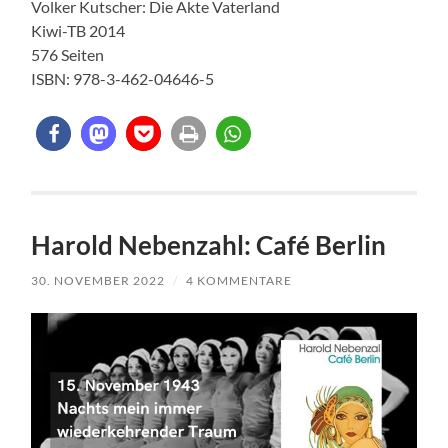
Volker Kutscher: Die Akte Vaterland
Kiwi-TB 2014
576 Seiten
ISBN: 978-3-462-04646-5
Harold Nebenzahl: Café Berlin
30. NOVEMBER 2022
/
4 KOMMENTARE