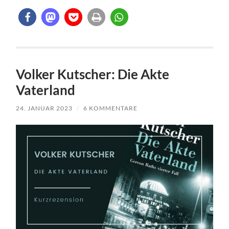
Volker Kutscher: Die Akte
Vaterland
24. JANUAR 2023
/
6 KOMMENTARE