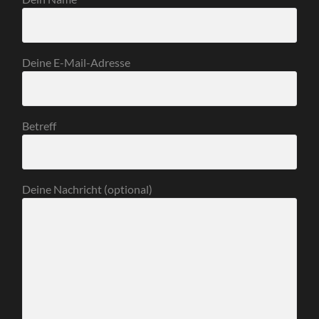
Deine E-Mail-Adresse
Betreff
Deine Nachricht (optional)