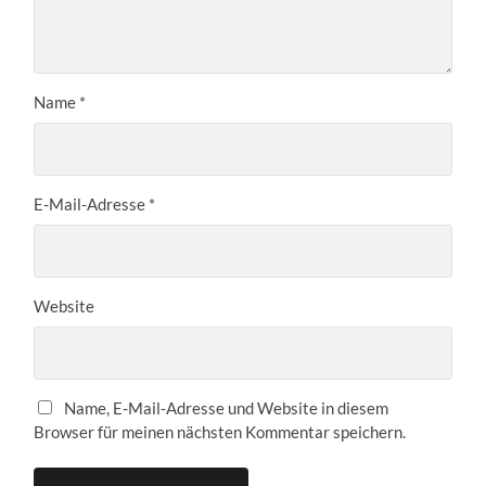
Name
*
E-Mail-Adresse
*
Website
Name, E-Mail-Adresse und Website in diesem
Browser für meinen nächsten Kommentar speichern.