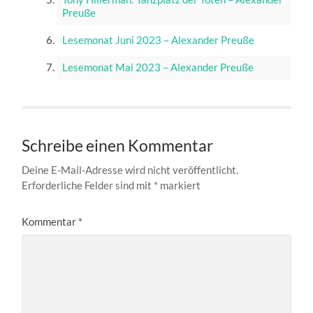
Preuße
Lesemonat Juni 2023 – Alexander Preuße
Lesemonat Mai 2023 – Alexander Preuße
Schreibe einen Kommentar
Deine E-Mail-Adresse wird nicht veröffentlicht.
Erforderliche Felder sind mit
*
markiert
Kommentar
*