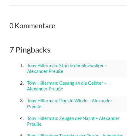
0 Kommentare
7 Pingbacks
Tony Hillerman: Stunde der Skinwalker –
Alexander Preuße
Tony Hillerman: Gesang an die Geister –
Alexander Preuße
Tony Hillerman: Dunkle Winde – Alexander
Preuße
Tony Hillerman: Zeugen der Nacht – Alexander
Preuße
Tony Hillerman: Tanzplatz der Toten – Alexander