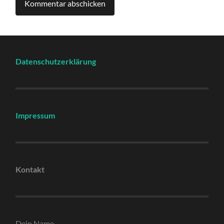
Datenschutzerklärung
Impressum
Kontakt
Dein Name