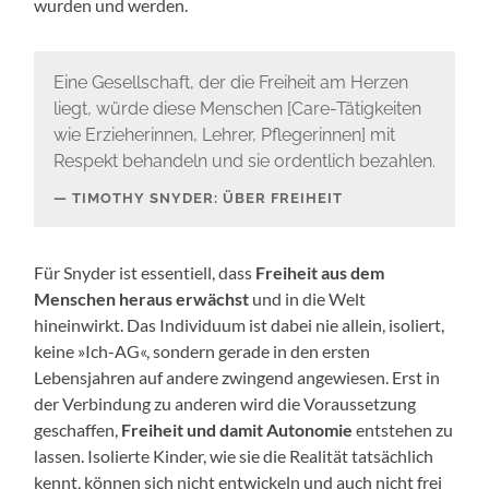
wurden und werden.
Eine Gesellschaft, der die Freiheit am Herzen
liegt, würde diese Menschen [Care-Tätigkeiten
wie Erzieherinnen, Lehrer, Pflegerinnen] mit
Respekt behandeln und sie ordentlich bezahlen.
TIMOTHY SNYDER: ÜBER FREIHEIT
Für Snyder ist essentiell, dass
Freiheit aus dem
Menschen heraus erwächst
und in die Welt
hineinwirkt. Das Individuum ist dabei nie allein, isoliert,
keine »Ich-AG«, sondern gerade in den ersten
Lebensjahren auf andere zwingend angewiesen. Erst in
der Verbindung zu anderen wird die Voraussetzung
geschaffen,
Freiheit und damit Autonomie
entstehen zu
lassen. Isolierte Kinder, wie sie die Realität tatsächlich
kennt, können sich nicht entwickeln und auch nicht frei