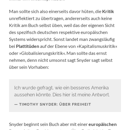
Man sollte sich also einerseits davor hüten, die
Kritik
unreflektiert zu übertragen, andererseits auch keine
Kritik am Buch selbst üben, weil das der eigenen Sicht
des spezifisch deutschen respektive europäischen
Systems widerspricht. Sonst landet man zwangsläufig
bei
Plattitüden
auf der Ebene von »Kapitalismuskritik«
oder »Globalisierungskritik«. Man sollte das ernst
nehmen, denn nicht umsonst sagt Snyder sagt selbst
über sein Vorhaben:
Ich wurde gefragt, wie ein besseres Amerika
aussehen könnte. Dies hier ist meine Antwort.
TIMOTHY SNYDER: ÜBER FREIHEIT
Snyder beginnt sein Buch aber mit einer
europäischen