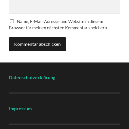
Name, E-Mail-Adresse und Website in diesem
Browser für meinen nächsten Kommentar speichern.
Datenschutzerklärung
Impressum