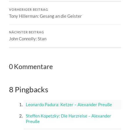
VORHERIGER BEITRAG
Tony Hillerman: Gesang an die Geister
NÄCHSTER BEITRAG
John Connolly: Stan
0 Kommentare
8 Pingbacks
Leonardo Padura: Ketzer – Alexander Preuße
Steffen Kopetzky: Die Harzreise – Alexander
Preuße