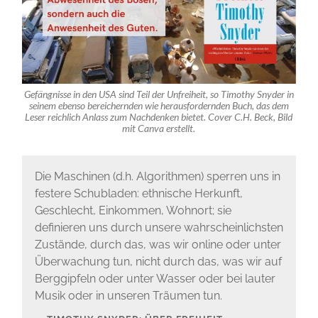
Gefängnisse in den USA sind Teil der Unfreiheit, so Timothy Snyder in
seinem ebenso bereichernden wie herausfordernden Buch, das dem
Leser reichlich Anlass zum Nachdenken bietet. Cover C.H. Beck, Bild
mit Canva erstellt.
Die Maschinen (d.h. Algorithmen) sperren uns in
festere Schubladen: ethnische Herkunft,
Geschlecht, Einkommen, Wohnort; sie
definieren uns durch unsere wahrscheinlichsten
Zustände, durch das, was wir online oder unter
Überwachung tun, nicht durch das, was wir auf
Berggipfeln oder unter Wasser oder bei lauter
Musik oder in unseren Träumen tun.