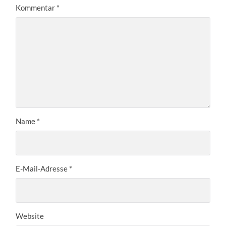
Kommentar
*
Name
*
E-Mail-Adresse
*
Website