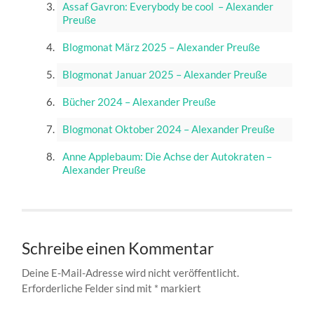
Assaf Gavron: Everybody be cool – Alexander
Preuße
Blogmonat März 2025 – Alexander Preuße
Blogmonat Januar 2025 – Alexander Preuße
Bücher 2024 – Alexander Preuße
Blogmonat Oktober 2024 – Alexander Preuße
Anne Applebaum: Die Achse der Autokraten –
Alexander Preuße
Schreibe einen Kommentar
Deine E-Mail-Adresse wird nicht veröffentlicht.
Erforderliche Felder sind mit
*
markiert